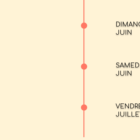
DIMAN
JUIN
SAMED
JUIN
VENDR
JUILLE