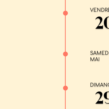
VENDR
2
SAMED
MAI
DIMAN
2